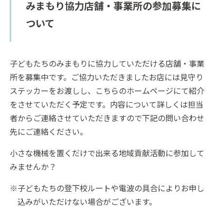
みまもり協力店舗・事業所の参加募集に
ついて
子どもたちのみまもりに協力していただける店舗・事業
所を募集中です。ご協力いただきましたお店には見守り
ステッカーをお渡しし、こちらのホームページにて紹介
をさせていただく予定です。内容について詳しくは担当
者からご連絡させていただきますので下記の問い合わせ
先にご連絡ください。
小さな機械を置くだけで出来る地域貢献活動に参加して
みませんか？
※子どもたちの登下校ルートや電波の具合によりお申し
込みがいただけない場合がございます。